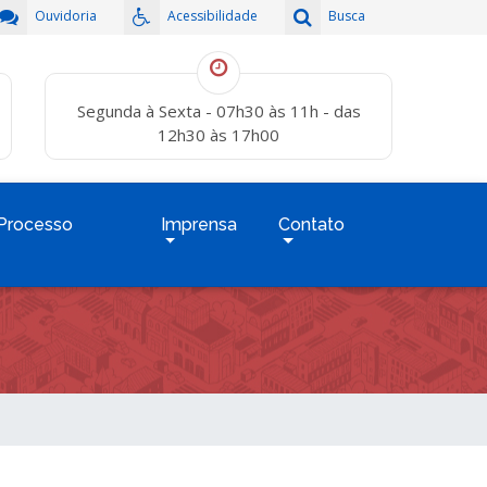
Ouvidoria
Acessibilidade
Busca
Segunda à Sexta - 07h30 às 11h - das
12h30 às 17h00
Processo
Imprensa
Contato