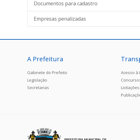
Documentos para cadastro
Empresas penalizadas
A Prefeitura
Trans
Gabinete do Prefeito
Acesso à 
Legislação
Concurso
Secretarias
Licitações
Publicaçõ