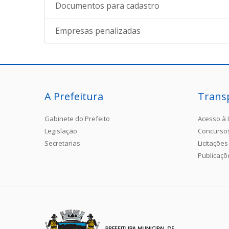
Documentos para cadastro
Empresas penalizadas
A Prefeitura
Trans
Gabinete do Prefeito
Acesso à 
Legislação
Concurso
Secretarias
Licitações
Publicaçõ