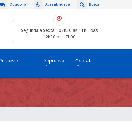
Ouvidoria
Acessibilidade
Busca
Segunda à Sexta - 07h30 às 11h - das
12h30 às 17h00
Processo
Imprensa
Contato