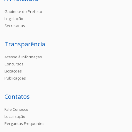
Gabinete do Prefeito
Legislação
Secretarias
Transparência
Acesso à Informação
Concursos
Licitações
Publicações
Contatos
Fale Conosco
Localização
Perguntas Frequentes