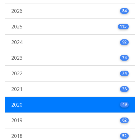
2026
84
2025
115
2024
92
2023
74
2022
74
2021
38
2020
49
2019
62
2018
52