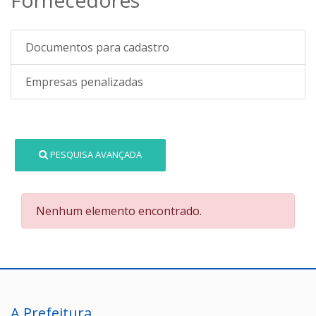
Documentos para cadastro
Empresas penalizadas
PESQUISA AVANÇADA
Nenhum elemento encontrado.
A Prefeitura