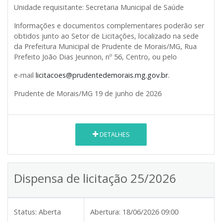
Unidade requisitante
:
Secretaria Municipal de Saúde
Informações e documentos complementares poderão ser
obtidos junto ao Setor de Licitações, localizado na sede
da Prefeitura Municipal de Prudente de Morais/MG, Rua
Prefeito João Dias Jeunnon, nº 56, Centro, ou pelo
e-mail
licitacoes@prudentedemorais.mg.gov.br
.
Prudente de Morais/MG 19 de junho de 2026
DETALHES
Dispensa de licitação 25/2026
Status:
Aberta
Abertura:
18/06/2026 09:00