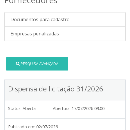
Documentos para cadastro
Empresas penalizadas
PESQUISA AVANÇADA
Dispensa de licitação 31/2026
Status:
Aberta
Abertura:
17/07/2026 09:00
Publicado em:
02/07/2026