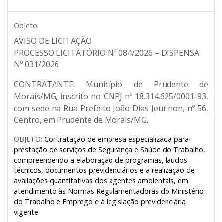
Objeto:
AVISO DE LICITAÇÃO
PROCESSO LICITATÓRIO Nº 084/2026 – DISPENSA
Nº 031/2026
CONTRATANTE:
Município de Prudente de
Morais/MG, inscrito no CNPJ nº 18.314.625/0001-93,
com sede na Rua Prefeito João Dias Jeunnon, nº 56,
Centro, em Prudente de Morais/MG.
OBJETO:
Contratação de empresa especializada para
prestação de serviços de Segurança e Saúde do Trabalho,
compreendendo a elaboração de programas, laudos
técnicos, documentos previdenciários e a realização de
avaliações quantitativas dos agentes ambientais, em
atendimento às Normas Regulamentadoras do Ministério
do Trabalho e Emprego e à legislação previdenciária
vigente