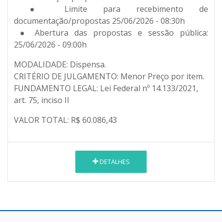
● Limite para recebimento de
documentação/propostas 25/06/2026 - 08:30h
● Abertura das propostas e sessão pública:
25/06/2026 - 09:00h
MODALIDADE: Dispensa.
CRITÉRIO DE JULGAMENTO: Menor Preço por item.
FUNDAMENTO LEGAL: Lei Federal nº 14.133/2021,
art. 75, inciso II
VALOR TOTAL: R$ 60.086,43
DETALHES