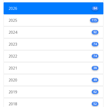
2026
84
2025
115
2024
92
2023
74
2022
74
2021
38
2020
49
2019
62
2018
52