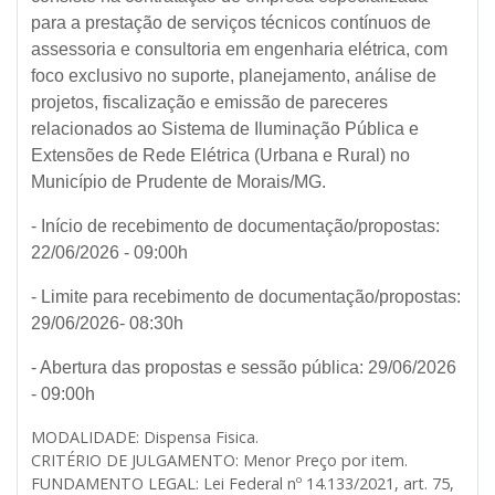
para a prestação de serviços técnicos contínuos de
assessoria e consultoria em engenharia elétrica, com
foco exclusivo no suporte, planejamento, análise de
projetos, fiscalização e emissão de pareceres
relacionados ao Sistema de Iluminação Pública e
Extensões de Rede Elétrica (Urbana e Rural) no
Município de Prudente de Morais/MG.
- Início de recebimento de documentação/propostas:
22/06/2026 - 09:00h
- Limite para recebimento de documentação/propostas:
29/06/2026- 08:30h
- Abertura das propostas e sessão pública: 29/06/2026
- 09:00h
MODALIDADE: Dispensa Fisica.
CRITÉRIO DE JULGAMENTO: Menor Preço por item.
FUNDAMENTO LEGAL: Lei Federal nº 14.133/2021, art. 75,