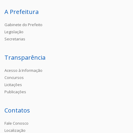
A Prefeitura
Gabinete do Prefeito
Legislação
Secretarias
Transparência
Acesso à Informação
Concursos
Licitações
Publicações
Contatos
Fale Conosco
Localização