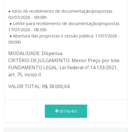
● Início de recebimento de documentação/propostas
02/07/2026 - 09:00h
● Limite para recebimento de documentação/propostas
17/07/2026 - 08:30h
● Abertura das propostas e sessão pública: 17/07/2026 -
09:00h
MODALIDADE: Dispensa.
CRITÉRIO DE JULGAMENTO: Menor Preço por lote.
FUNDAMENTO LEGAL: Lei Federal nº 14.133/2021,
art. 75, inciso II
VALOR TOTAL: R$ 38.
000,04
DETALHES