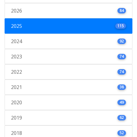
2026
84
2025
115
2024
92
2023
74
2022
74
2021
38
2020
49
2019
62
2018
52