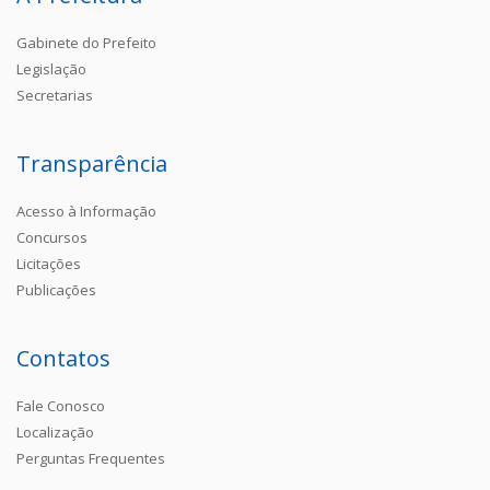
Gabinete do Prefeito
Legislação
Secretarias
Transparência
Acesso à Informação
Concursos
Licitações
Publicações
Contatos
Fale Conosco
Localização
Perguntas Frequentes