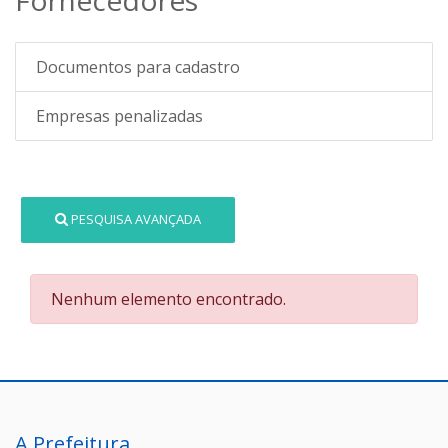
Documentos para cadastro
Empresas penalizadas
PESQUISA AVANÇADA
Nenhum elemento encontrado.
A Prefeitura